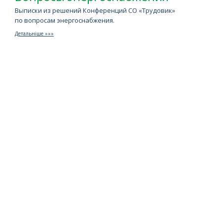
Выписки из решений Конференций СО «Трудовик»
по вопросам энергоснабжения.
Детальніше »»»